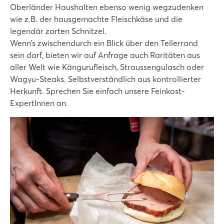
Oberländer Haushalten ebenso wenig wegzudenken
wie z.B. der hausgemachte Fleischkäse und die
legendär zarten Schnitzel.
Wenn’s zwischendurch ein Blick über den Tellerrand
sein darf, bieten wir auf Anfrage auch Raritäten aus
aller Welt wie Kängurufleisch, Straussengulasch oder
Wagyu-Steaks. Selbstverständlich aus kontrollierter
Herkunft. Sprechen Sie einfach unsere Feinkost-
ExpertInnen an.