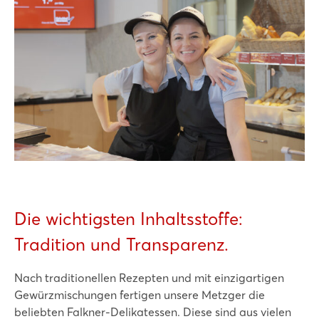
Die wichtigsten Inhaltsstoffe:
Tradition und Transparenz.
Nach traditionellen Rezepten und mit einzigartigen
Gewürzmischungen fertigen unsere Metzger die
beliebten Falkner-Delikatessen. Diese sind aus vielen