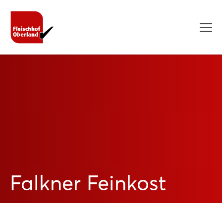
Falkner Feinkost