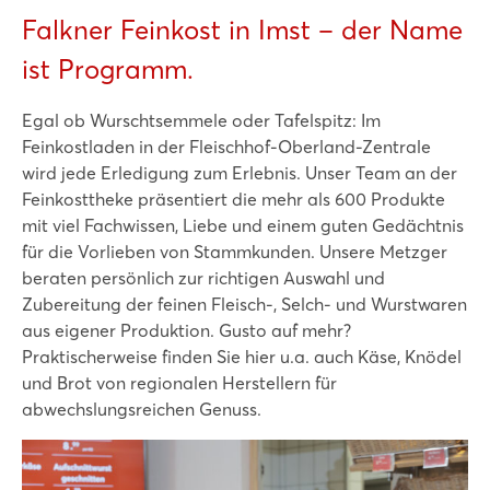
Falkner Feinkost in Imst – der Name
ist Programm.
Egal ob Wurschtsemmele oder Tafelspitz: Im
Feinkostladen in der Fleischhof-Oberland-Zentrale
wird jede Erledigung zum Erlebnis. Unser Team an der
Feinkosttheke präsentiert die mehr als 600 Produkte
mit viel Fachwissen, Liebe und einem guten Gedächtnis
für die Vorlieben von Stammkunden. Unsere Metzger
beraten persönlich zur richtigen Auswahl und
Zubereitung der feinen Fleisch-, Selch- und Wurstwaren
aus eigener Produktion. Gusto auf mehr?
Praktischerweise finden Sie hier u.a. auch Käse, Knödel
und Brot von regionalen Herstellern für
abwechslungsreichen Genuss.