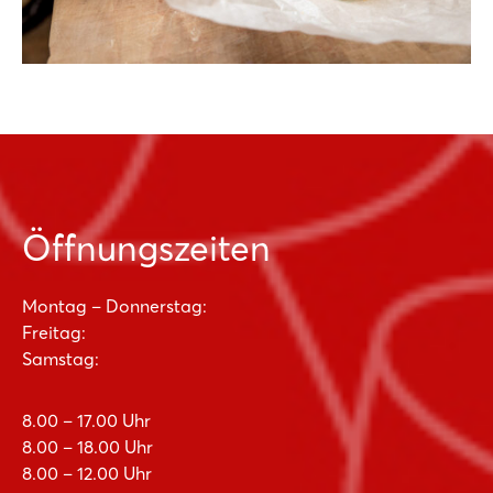
Öffnungszeiten
Montag – Donnerstag:
Freitag:
Samstag:
8.00 – 17.00 Uhr
8.00 – 18.00 Uhr
8.00 – 12.00 Uhr