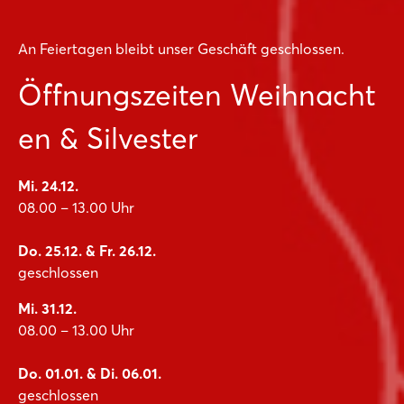
An Feiertagen bleibt unser Geschäft geschlossen.
Öffnungszeiten Weihnacht
en & Silvester
Mi. 24.12.
08.00 – 13.00 Uhr
Do. 25.12. & Fr. 26.12.
geschlossen
Mi. 31.12.
08.00 – 13.00 Uhr
Do. 01.01. & Di. 06.01.
geschlossen