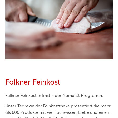
Falkner Feinkost
Falkner Feinkost in Imst – der Name ist Programm.
Unser Team an der Feinkosttheke präsentiert die mehr
als 600 Produkte mit viel Fachwissen, Liebe und einem