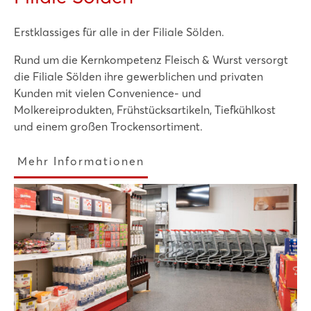
Erstklassiges für alle in der Filiale Sölden.
Rund um die Kernkompetenz Fleisch & Wurst versorgt
die Filiale Sölden ihre gewerblichen und privaten
Kunden mit vielen Convenience- und
Molkereiprodukten, Frühstücksartikeln, Tiefkühlkost
und einem großen Trockensortiment.
Mehr Informationen