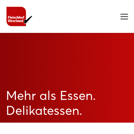
Mehr als Essen.
Delikatessen.