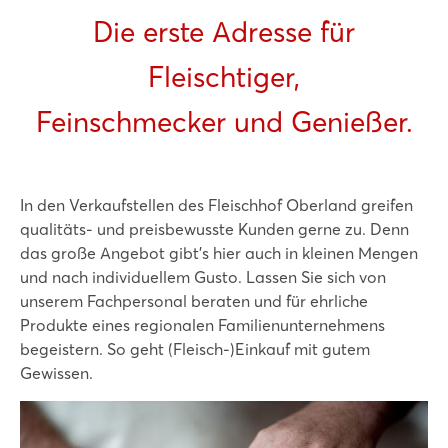
Die erste Adresse für
Fleischtiger,
Feinschmecker und Genießer.
In den Verkaufstellen des Fleischhof Oberland greifen
qualitäts- und preisbewusste Kunden gerne zu. Denn
das große Angebot gibt’s hier auch in kleinen Mengen
und nach individuellem Gusto. Lassen Sie sich von
unserem Fachpersonal beraten und für ehrliche
Produkte eines regionalen Familienunternehmens
begeistern. So geht (Fleisch-)Einkauf mit gutem
Gewissen.