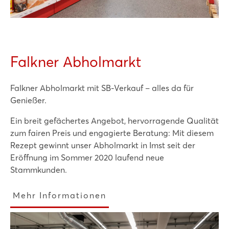
Falkner Abholmarkt
Falkner Abholmarkt mit SB-Verkauf – alles da für
Genießer.
Ein breit gefächertes Angebot, hervorragende Qualität
zum fairen Preis und engagierte Beratung: Mit diesem
Rezept gewinnt unser Abholmarkt in Imst seit der
Eröffnung im Sommer 2020 laufend neue
Stammkunden.
Mehr Informationen