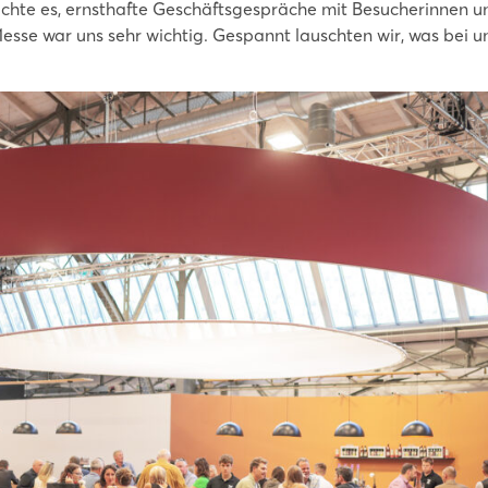
chte es, ernsthafte Geschäftsgespräche mit Besucherinnen u
sse war uns sehr wichtig. Gespannt lauschten wir, was bei 