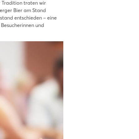
 Tradition traten wir
erger Bier am Stand
stand entschieden – eine
n Besucherinnen und