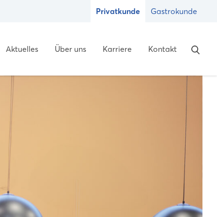
Privatkunde
Gastrokunde
Aktuelles
Über uns
Karriere
Kontakt