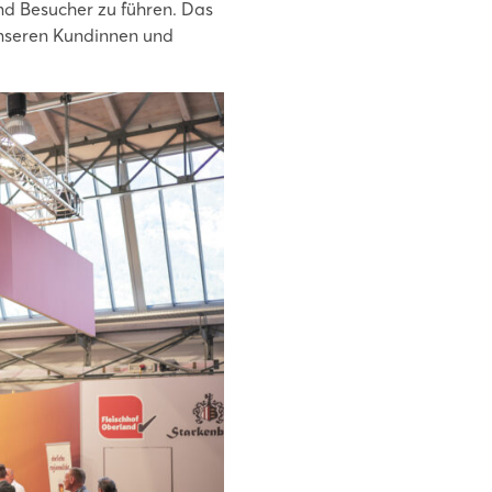
nd Besucher zu führen. Das
unseren Kundinnen und