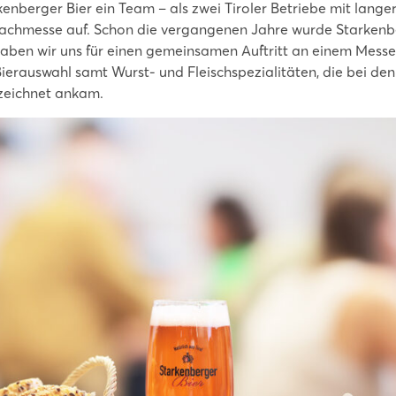
enberger Bier ein Team – als zwei Tiroler Betriebe mit langer
achmesse auf. Schon die vergangenen Jahre wurde Starkenb
haben wir uns für einen gemeinsamen Auftritt an einem Messe
ierauswahl samt Wurst- und Fleischspezialitäten, die bei de
zeichnet ankam.