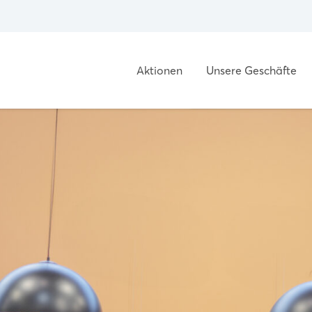
Aktionen
Unsere Geschäfte