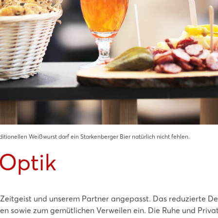
ditionellen Weißwurst darf ein Starkenberger Bier natürlich nicht fehlen.
Optik
Zeitgeist und unserem Partner angepasst. Das reduzierte De
n sowie zum gemütlichen Verweilen ein. Die Ruhe und Priva