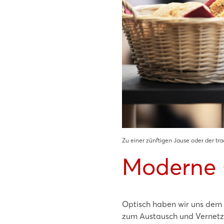
Zu einer zünftigen Jause oder der tra
Moderne 
Optisch haben wir uns dem 
zum Austausch und Vernetze