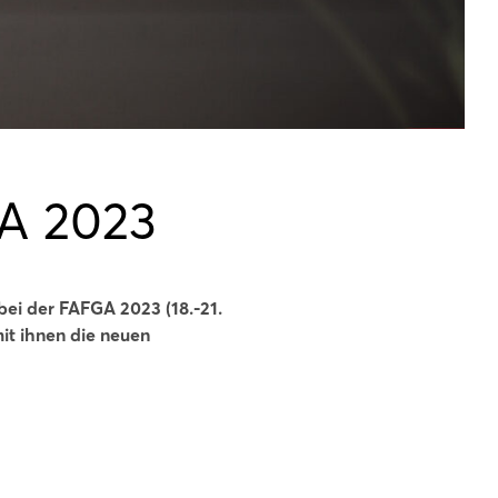
GA 2023
ei der FAFGA 2023 (18.-21.
it ihnen die neuen