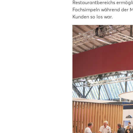
Restaurantbereichs ermögli
Fachsimpeln während der Me
Kunden so los war.