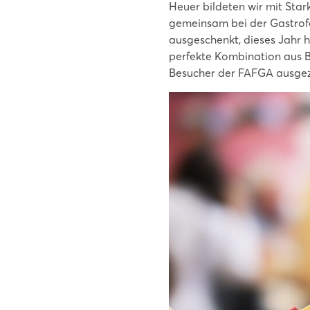
Heuer bildeten wir mit Stark
gemeinsam bei der Gastrof
ausgeschenkt, dieses Jahr 
perfekte Kombination aus B
Besucher der FAFGA ausge