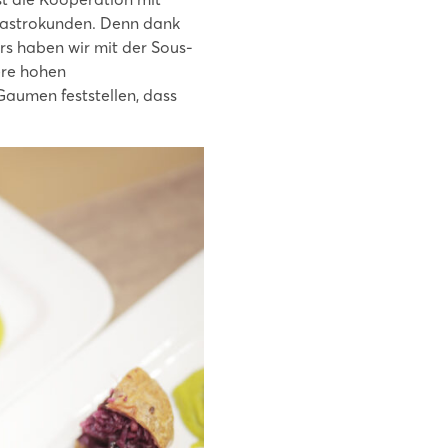
Gastrokunden. Denn dank
rs haben wir mit der Sous-
ere hohen
Gaumen feststellen, dass