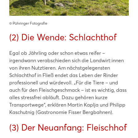
©️ Pühringer Fotografie
(2) Die Wende: Schlachthof
Egal ob Jährling oder schon etwas reifer –
irgendwann verabschieden sich die Landwirt:innen
von ihren Nutztieren. Am nächstgelegensten
Schlachthof in Fließ endet das Leben der Rinder
professionell und würdevoll. „Für die Tiere – und
auch für den Fleischgeschmack – ist es wichtig, dass
alles stressfrei abläuft. Dazu gehören kurze
Transportwege“, erklären Martin Kaplja und Philipp
Kaschutnig (Gastronomie Fisser Bergbahnen).
(3) Der Neuanfang: Fleischhof