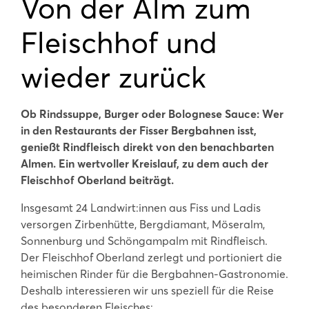
Von der Alm zum
Fleischhof und
wieder zurück
Ob Rindssuppe, Burger oder Bolognese Sauce: Wer
in den Restaurants der Fisser Bergbahnen isst,
genießt Rindfleisch direkt von den benachbarten
Almen. Ein wertvoller Kreislauf, zu dem auch der
Fleischhof Oberland beiträgt.
Insgesamt 24 Landwirt:innen aus Fiss und Ladis
versorgen Zirbenhütte, Bergdiamant, Möseralm,
Sonnenburg und Schöngampalm mit Rindfleisch.
Der Fleischhof Oberland zerlegt und portioniert die
heimischen Rinder für die Bergbahnen-Gastronomie.
Deshalb interessieren wir uns speziell für die Reise
des besonderen Fleisches: