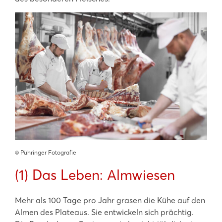
©️ Pühringer Fotografie
(1) Das Leben: Almwiesen
Mehr als 100 Tage pro Jahr grasen die Kühe auf den
Almen des Plateaus. Sie entwickeln sich prächtig.