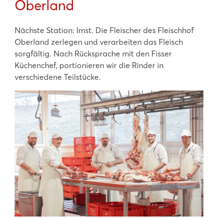
Oberland
Nächste Station: Imst. Die Fleischer des Fleischhof
Oberland zerlegen und verarbeiten das Fleisch
sorgfältig. Nach Rücksprache mit den Fisser
Küchenchef, portionieren wir die Rinder in
verschiedene Teilstücke.