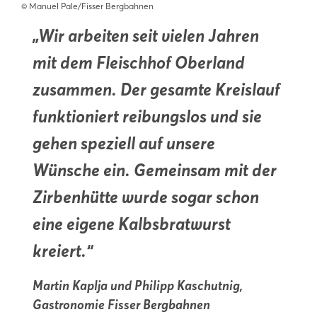
©️ Manuel Pale/Fisser Bergbahnen
„Wir arbeiten seit vielen Jahren
mit dem Fleischhof Oberland
zusammen. Der gesamte Kreislauf
funktioniert reibungslos und sie
gehen speziell auf unsere
Wünsche ein. Gemeinsam mit der
Zirbenhütte wurde sogar schon
eine eigene Kalbsbratwurst
kreiert.“
Martin Kaplja und Philipp Kaschutnig,
Gastronomie Fisser Bergbahnen