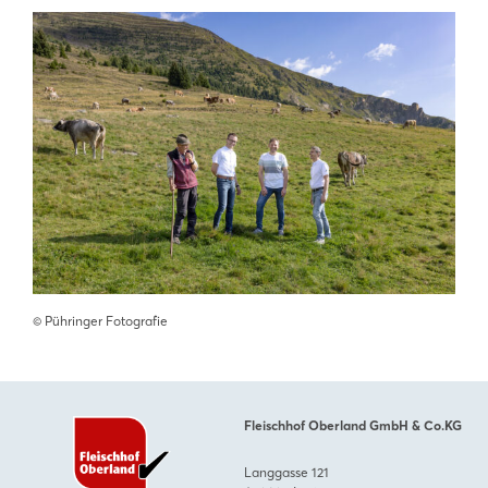
©️ Pühringer Fotografie
Fleischhof Oberland GmbH & Co.KG
Langgasse 121