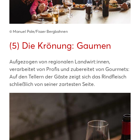
©️ Manuel Pale/Fisser Bergbahnen
(5) Die Krönung: Gaumen
Aufgezogen von regionalen Landwirt:innen,
verarbeitet von Profis und zubereitet von Gourmets:
Auf den Tellern der Gäste zeigt sich das Rindfleisch
schließlich von seiner zartesten Seite.