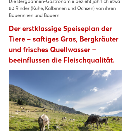
Die Bergbahnen-Gastronomie bezieht jährlich etwa
80 Rinder (Kühe, Kalbinnen und Ochsen) von ihren
Bäuerinnen und Bauern.
Der erstklassige Speiseplan der
Tiere – saftiges Gras, Bergkräuter
und frisches Quellwasser –
beeinflussen die Fleischqualität.