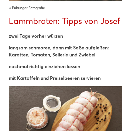
©️ Pühringer Fotografie
Lammbraten: Tipps von Josef
zwei Tage vorher würzen
langsam schmoren, dann mit Soße aufgießen:
Karotten, Tomaten, Sellerie und Zwiebel
nochmal richtig einziehen lassen
mit Kartoffeln und Preiselbeeren servieren