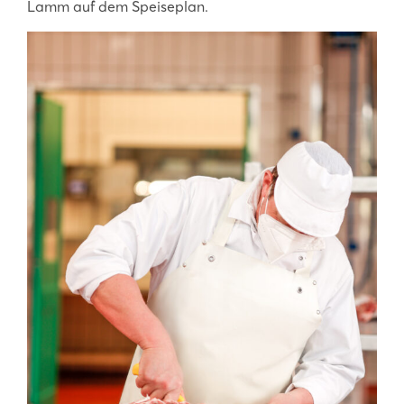
Lamm auf dem Speiseplan.