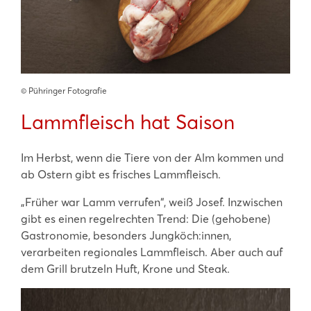
©️ Pühringer Fotografie
Lammfleisch hat Saison
Im Herbst, wenn die Tiere von der Alm kommen und
ab Ostern gibt es frisches Lammfleisch.
„Früher war Lamm verrufen“, weiß Josef. Inzwischen
gibt es einen regelrechten Trend: Die (gehobene)
Gastronomie, besonders Jungköch:innen,
verarbeiten regionales Lammfleisch. Aber auch auf
dem Grill brutzeln Huft, Krone und Steak.