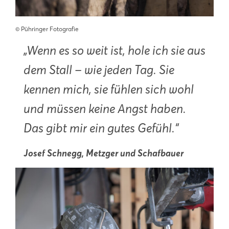
©️ Pühringer Fotografie
„Wenn es so weit ist, hole ich sie aus
dem Stall – wie jeden Tag. Sie
kennen mich, sie fühlen sich wohl
und müssen keine Angst haben.
Das gibt mir ein gutes Gefühl.“
Josef Schnegg, Metzger und Schafbauer