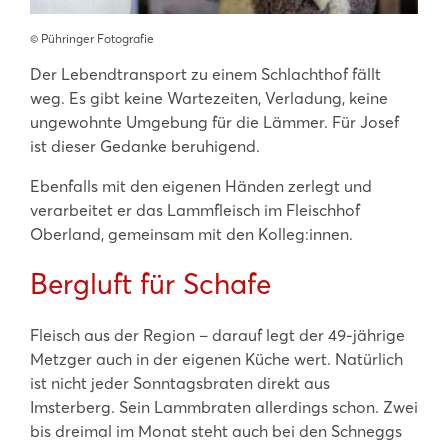
©️ Pühringer Fotografie
Der Lebendtransport zu einem Schlachthof fällt
weg. Es gibt keine Wartezeiten, Verladung, keine
ungewohnte Umgebung für die Lämmer. Für Josef
ist dieser Gedanke beruhigend.
Ebenfalls mit den eigenen Händen zerlegt und
verarbeitet er das Lammfleisch im Fleischhof
Oberland, gemeinsam mit den Kolleg:innen.
Bergluft für Schafe
Fleisch aus der Region – darauf legt der 49-jährige
Metzger auch in der eigenen Küche wert. Natürlich
ist nicht jeder Sonntagsbraten direkt aus
Imsterberg. Sein Lammbraten allerdings schon. Zwei
bis dreimal im Monat steht auch bei den Schneggs