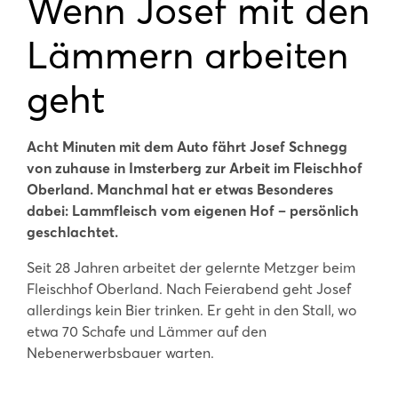
Wenn Josef mit den
Lämmern arbeiten
geht
Acht Minuten mit dem Auto fährt Josef Schnegg
von zuhause in Imsterberg zur Arbeit im Fleischhof
Oberland. Manchmal hat er etwas Besonderes
dabei: Lammfleisch vom eigenen Hof – persönlich
geschlachtet.
Seit 28 Jahren arbeitet der gelernte Metzger beim
Fleischhof Oberland. Nach Feierabend geht Josef
allerdings kein Bier trinken. Er geht in den Stall, wo
etwa 70 Schafe und Lämmer auf den
Nebenerwerbsbauer warten.