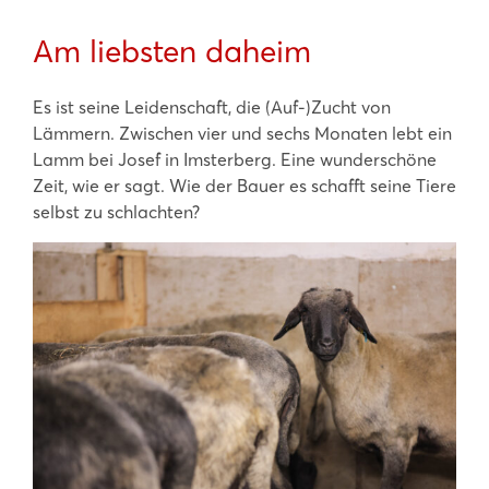
Am liebsten daheim
Es ist seine Leidenschaft, die (Auf-)Zucht von
Lämmern. Zwischen vier und sechs Monaten lebt ein
Lamm bei Josef in Imsterberg. Eine wunderschöne
Zeit, wie er sagt. Wie der Bauer es schafft seine Tiere
selbst zu schlachten?