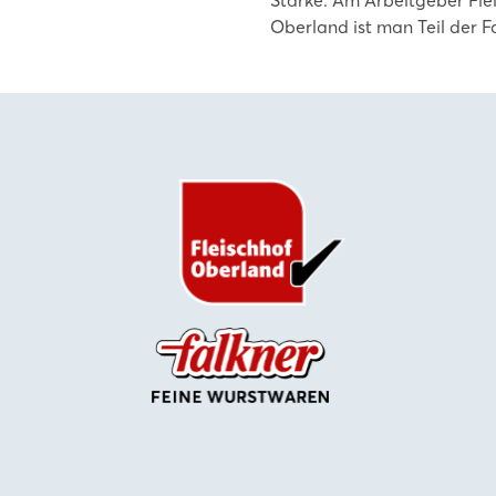
Oberland ist man Teil der Fa