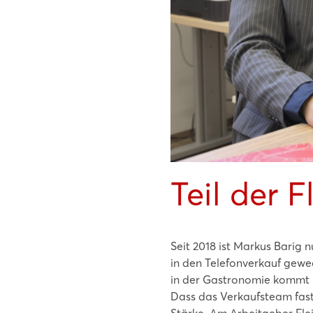
Teil der 
Seit 2018 ist Markus Barig n
in den Telefonverkauf gewe
in der Gastronomie kommt ih
Dass das Verkaufsteam fast
Stärke. Am Arbeitgeber Flei