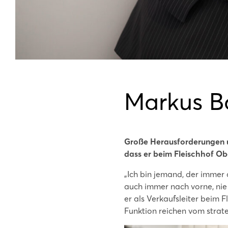
Markus Ba
Große Herausforderungen u
dass er beim Fleischhof Obe
„Ich bin jemand, der immer 
auch immer nach vorne, nie 
er als Verkaufsleiter beim 
Funktion reichen vom strate