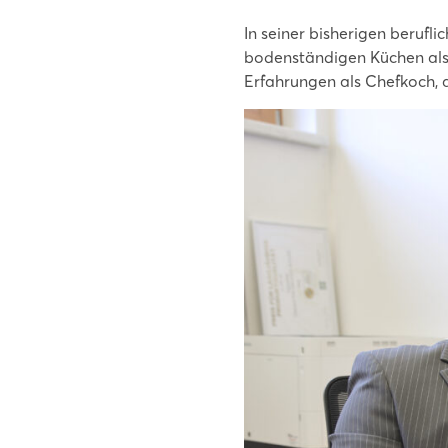
In seiner bisherigen berufl
bodenständigen Küchen als
Erfahrungen als Chefkoch, 