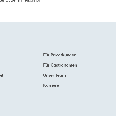
Für Privatkunden
Für Gastronomen
it
Unser Team
Karriere