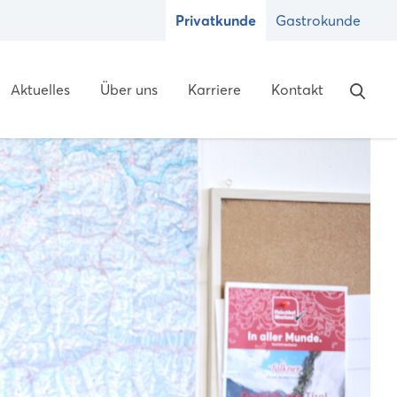
Privatkunde
Gastrokunde
Aktuelles
Über uns
Karriere
Kontakt