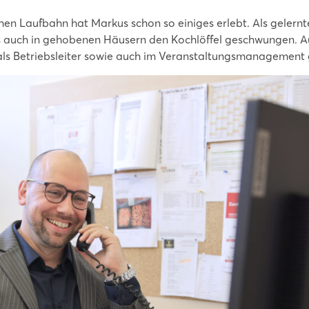
ichen Laufbahn hat Markus schon so einiges erlebt. Als gelernt
 auch in gehobenen Häusern den Kochlöffel geschwungen. 
als Betriebsleiter sowie auch im Veranstaltungsmanagement